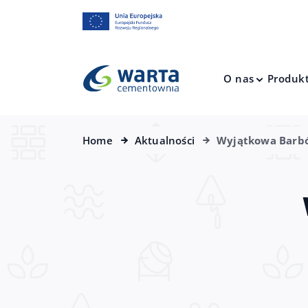
O nas
Produk
Home
Aktualności
Wyjątkowa Barb