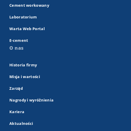
Cement workowany
Laboratorium
Warta Web Portal
E-cement
O nas
Historia firmy
Misja i wartości
Zarząd
Nagrody i wyróżnienia
Kariera
Aktualności