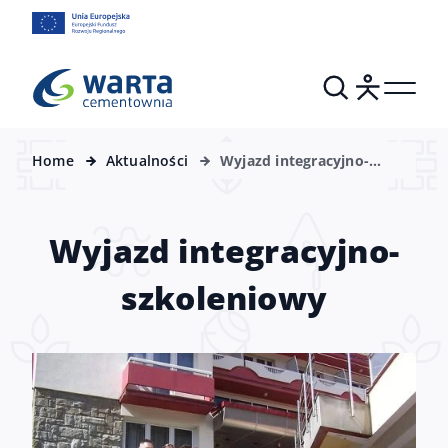
Home
Aktualności
Wyjazd integracyjno-
szkoleniowy
Wyjazd integracyjno-
szkoleniowy