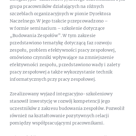
grupa pracowników działających na różnych
szczeblach organizacyjnych w pionie Dyrektora
Naczelnego. W jego trakcie przeprowadzono –
w formie seminarium – szkolenie dotyczące
„Budowania Zespołów”. W tym zakresie
przedstawiono tematykę dotyczącą faz rozwoju
zespołu, problem efektywności pracy zespołowej,
omówiono czynniki wpływające na zmniejszenie
efektywności zespołu, przedstawiono wady i zalety
pracy zespołowej a także wykorzystanie technik
informatycznych przy pracy zespołowej.
Zrealizowany wyjazd integracyjno-szkoleniowy
stanowił inwestycję w rozwój kompetencji jego
uczestników z zakresu budowania zespołów. Pozwolił
również na kształtowanie pozytywnych relacji
pomiędzy współpracującymi pracownikami.