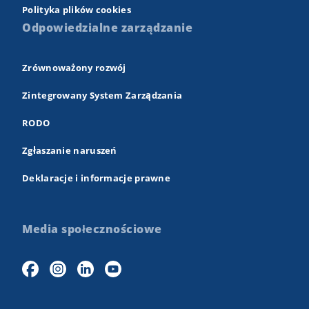
Polityka plików cookies
Odpowiedzialne zarządzanie
Zrównoważony rozwój
Zintegrowany System Zarządzania
RODO
Zgłaszanie naruszeń
Deklaracje i informacje prawne
Media społecznościowe