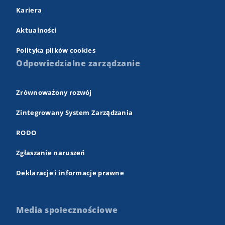
Kariera
Aktualności
Polityka plików cookies
Odpowiedzialne zarządzanie
Zrównoważony rozwój
Zintegrowany System Zarządzania
RODO
Zgłaszanie naruszeń
Deklaracje i informacje prawne
Media społecznościowe