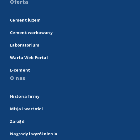
Oferta
Cement luzem
Cement workowany
Laboratorium
Warta Web Portal
E-cement
O nas
Historia firmy
Misja i wartości
Zarząd
Nagrody i wyróżnienia