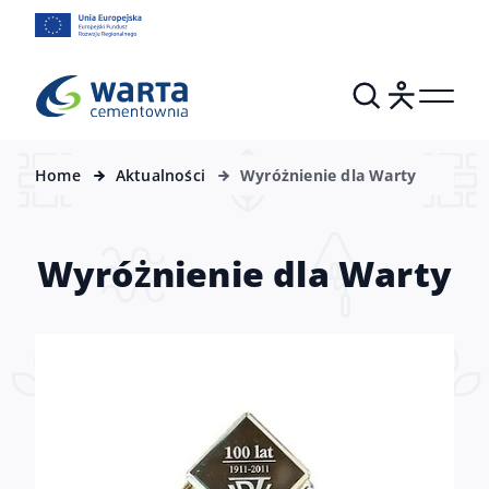
Home
Aktualności
Wyróżnienie dla Warty
Wyróżnienie dla Warty