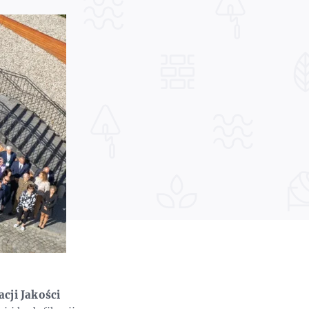
cji Jakości