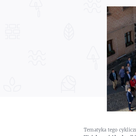
Tematyka tego cyklic