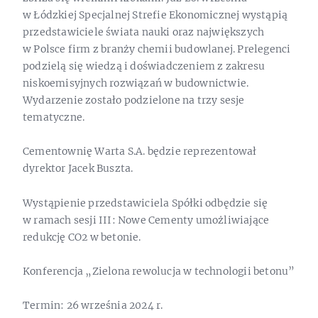
w Łódzkiej Specjalnej Strefie Ekonomicznej wystąpią
przedstawiciele świata nauki oraz największych
w Polsce firm z branży chemii budowlanej. Prelegenci
podzielą się wiedzą i doświadczeniem z zakresu
niskoemisyjnych rozwiązań w budownictwie.
Wydarzenie zostało podzielone na trzy sesje
tematyczne.
Cementownię Warta S.A. będzie reprezentował
dyrektor Jacek Buszta.
Wystąpienie przedstawiciela Spółki odbędzie się
w ramach sesji III: Nowe Cementy umożliwiające
redukcję CO2 w betonie.
Konferencja „Zielona rewolucja w technologii betonu”
Termin: 26 września 2024 r.