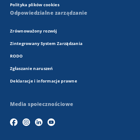
Polityka plików cookies
Odpowiedzialne zarządzanie
Zrównoważony rozwój
Zintegrowany System Zarządzania
RODO
Zgłaszanie naruszeń
Deklaracje i informacje prawne
Media społecznościowe