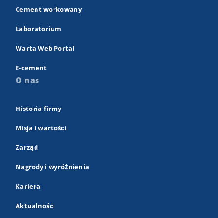
Cement workowany
Laboratorium
Warta Web Portal
E-cement
O nas
Historia firmy
Misja i wartości
Zarząd
Nagrody i wyróżnienia
Kariera
Aktualności