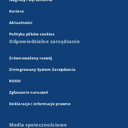
Kariera
Aktualności
Polityka plików cookies
Odpowiedzialne zarządzanie
Zrównoważony rozwój
Zintegrowany System Zarządzania
RODO
Zgłaszanie naruszeń
Deklaracje i informacje prawne
Media społecznościowe