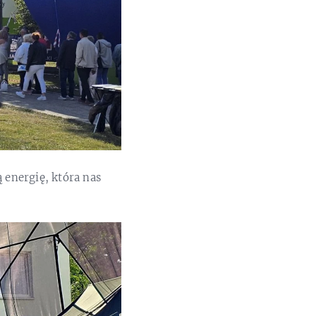
energię, która nas