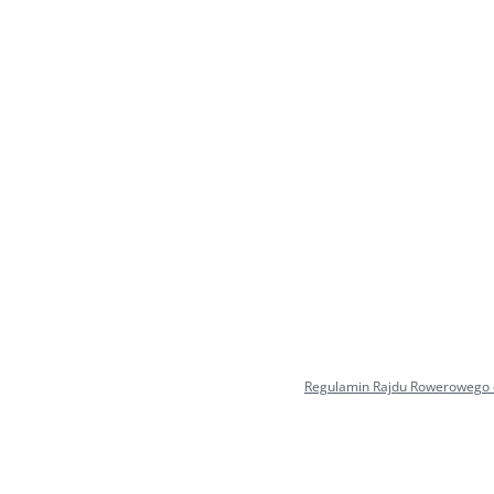
Regulamin Rajdu Rowerowego 