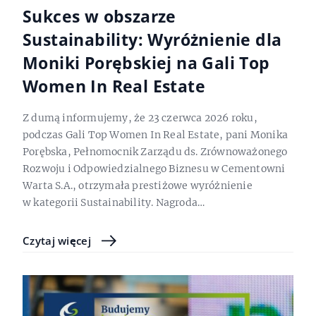
Sukces w obszarze
Sustainability: Wyróżnienie dla
Moniki Porębskiej na Gali Top
Women In Real Estate
Z dumą informujemy, że 23 czerwca 2026 roku,
podczas Gali Top Women In Real Estate, pani Monika
Porębska, Pełnomocnik Zarządu ds. Zrównoważonego
Rozwoju i Odpowiedzialnego Biznesu w Cementowni
Warta S.A., otrzymała prestiżowe wyróżnienie
w kategorii Sustainability. Nagroda…
Czytaj więcej