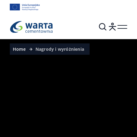
Home
Nagrody i wyróżnienia