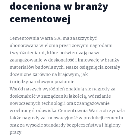
doceniona w branży
cementowej
Cementownia Warta S.A. ma zaszczyt być
uhonorowana wieloma prestiżowymi nagrodami
i wyróżnieniami, które potwierdzają nasze
zaangażowanie w doskonałość i innowację w branży
materiałów budowlanych. Nasze osiągnięcia zostały
docenione zarówno na krajowym, jak
i międzynarodowym poziomie.
Wśród naszych wyróżnień znajdują się nagrody za
doskonałość w zarządzaniu jakością, wdrażanie
nowoczesnych technologii oraz zaangażowanie
w ochronę środowiska. Cementownia Warta otrzymała
także nagrody za innowacyjność w produkcji cementu
oraz za wysokie standardy bezpieczeństwa i higieny
pracy.