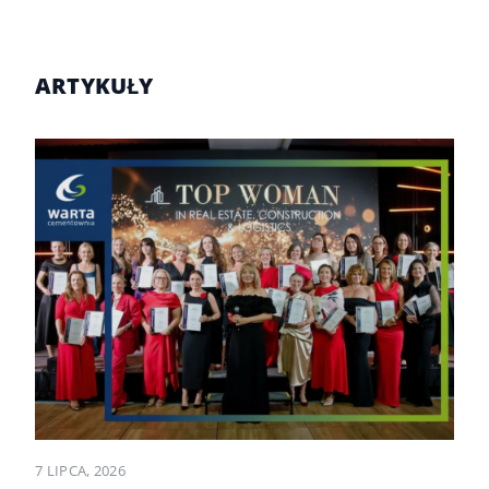
ARTYKUŁY
7 LIPCA, 2026