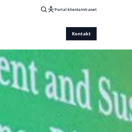
Portal klienta
Intranet
Kontakt