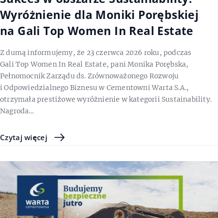
Wyróżnienie dla Moniki Porębskiej
na Gali Top Women In Real Estate
Z dumą informujemy, że 23 czerwca 2026 roku, podczas
Gali Top Women In Real Estate, pani Monika Porębska,
Pełnomocnik Zarządu ds. Zrównoważonego Rozwoju
i Odpowiedzialnego Biznesu w Cementowni Warta S.A.,
otrzymała prestiżowe wyróżnienie w kategorii Sustainability.
Nagroda…
Czytaj więcej