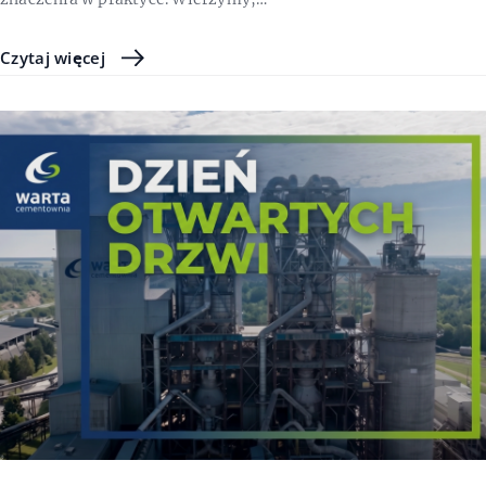
Czytaj więcej