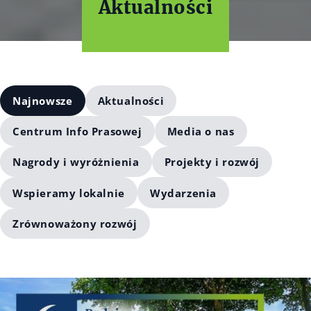
Aktualności
Najnowsze
Aktualności
Centrum Info Prasowej
Media o nas
Nagrody i wyróżnienia
Projekty i rozwój
Wspieramy lokalnie
Wydarzenia
Zrównoważony rozwój