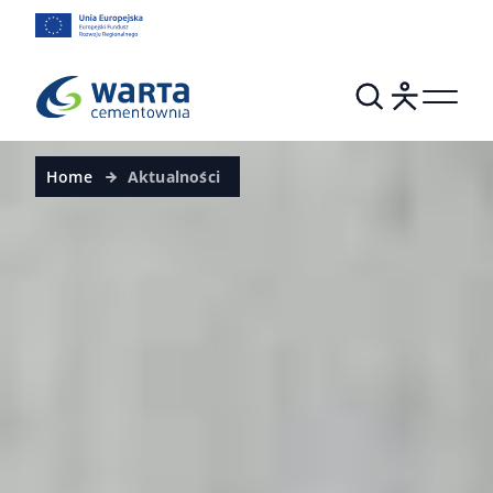
Home
Aktualności