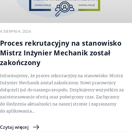
4 SIERPNIA, 2026
Proces rekrutacyjny na stanowisko
Mistrz Inżynier Mechanik został
zakończony
Informujemy, że proces rekrutacyjny na stanowisko Mistrz
Inżynier Mechanik został zakończony. Nowi pracownicy
dołączyli już do naszego zespołu. Dziękujemy wszystkim za
zainteresowanie ofertą oraz poświęcony czas. Zachęcamy
do śledzenia aktualności na naszej stronie i zapraszamy
do aplikowania…
Czytaj więcej